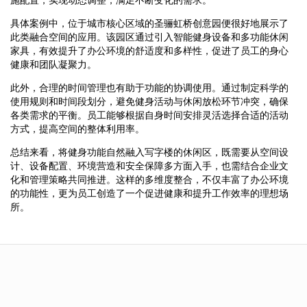
具体案例中，位于城市核心区域的圣骊虹桥创意园便很好地展示了
此类融合空间的应用。该园区通过引入智能健身设备和多功能休闲
家具，有效提升了办公环境的舒适度和多样性，促进了员工的身心
健康和团队凝聚力。
此外，合理的时间管理也有助于功能的协调使用。通过制定科学的
使用规则和时间段划分，避免健身活动与休闲放松环节冲突，确保
各类需求的平衡。员工能够根据自身时间安排灵活选择合适的活动
方式，提高空间的整体利用率。
总结来看，将健身功能自然融入写字楼的休闲区，既需要从空间设
计、设备配置、环境营造和安全保障多方面入手，也需结合企业文
化和管理策略共同推进。这样的多维度整合，不仅丰富了办公环境
的功能性，更为员工创造了一个促进健康和提升工作效率的理想场
所。