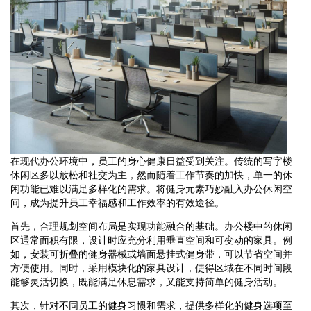
在现代办公环境中，员工的身心健康日益受到关注。传统的写字楼
休闲区多以放松和社交为主，然而随着工作节奏的加快，单一的休
闲功能已难以满足多样化的需求。将健身元素巧妙融入办公休闲空
间，成为提升员工幸福感和工作效率的有效途径。
首先，合理规划空间布局是实现功能融合的基础。办公楼中的休闲
区通常面积有限，设计时应充分利用垂直空间和可变动的家具。例
如，安装可折叠的健身器械或墙面悬挂式健身带，可以节省空间并
方便使用。同时，采用模块化的家具设计，使得区域在不同时间段
能够灵活切换，既能满足休息需求，又能支持简单的健身活动。
其次，针对不同员工的健身习惯和需求，提供多样化的健身选项至