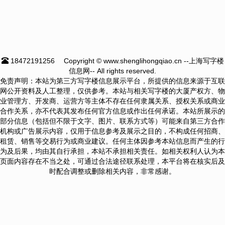
18472191256
Copyright © www.shenglihongqiao.cn --上海写字楼
信息网-- All rights reserved.
免责声明：本站为第三方写字楼信息展示平台，所提供的信息来源于互联
网公开资料及人工整理，仅供参考。本站与相关写字楼的大厦产权方、物
业管理方、开发商、运营方等主体不存在任何隶属关系、授权关系或商业
合作关系，亦不代表其发布任何官方信息或作出任何承诺。本站所展示的
部分信息（包括但不限于文字、图片、联系方式等）可能来自第三方合作
机构或广告展示内容，仅用于信息参考及展示之目的，不构成任何招商、
租赁、销售等交易行为或商业建议。任何主体因参考本站信息而产生的行
为及后果，均由其自行承担，本站不承担相关责任。如相关权利人认为本
页面内容存在不当之处，可通过合法途径联系处理，本平台将在核实后及
时配合调整或删除相关内容，非常感谢。